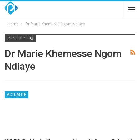
Home
Dr Marie Khemesse Ngom Ndiaye
Parcourir Tag
Dr Marie Khemesse Ngom
Ndiaye
ACTUALITE