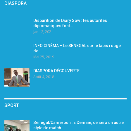
DIASPORA
Disparition de Diary Sow : les autorités
diplomatiques font…
Jan 12, 2021
INFO CINÉMA – Le SENEGAL sur le tapis rouge
de…
Mai 25, 2019
DIASPORA DÉCOUVERTE
Août 4, 2018
SPORT
Sénégal/Cameroun : « Demain, ce sera un autre
style de match…