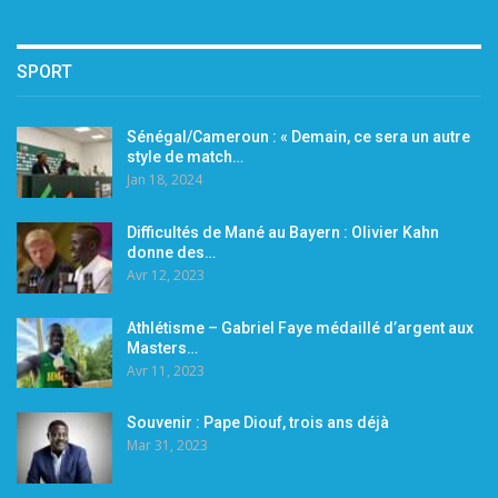
SPORT
Sénégal/Cameroun : « Demain, ce sera un autre
style de match…
Jan 18, 2024
Difficultés de Mané au Bayern : Olivier Kahn
donne des…
Avr 12, 2023
Athlétisme – Gabriel Faye médaillé d’argent aux
Masters…
Avr 11, 2023
Souvenir : Pape Diouf, trois ans déjà
Mar 31, 2023