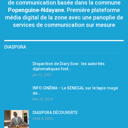
de communication basée dans la commune
Popenguine-Ndayane
. Première plateforme
média digital de la zone avec une panoplie de
services de communication sur mesure
DIASPORA
Disparition de Diary Sow : les autorités
diplomatiques font…
Jan 12, 2021
INFO CINÉMA – Le SENEGAL sur le tapis rouge
de…
Mai 25, 2019
DIASPORA DÉCOUVERTE
Août 4, 2018