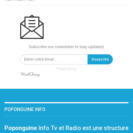
Subscribe our newsletter to stay updated.
Souscrire
Powered by
POPONGUINE INFO
Poponguine
Info Tv et Radio est une structure