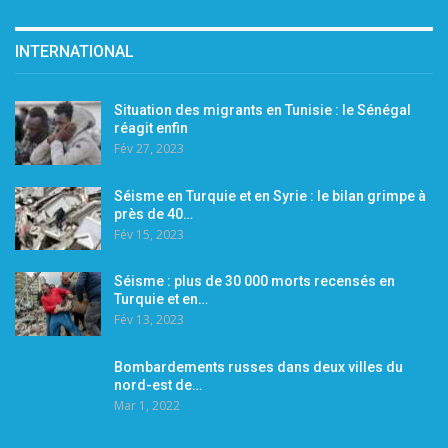
INTERNATIONAL
Situation des migrants en Tunisie : le Sénégal
réagit enfin
Fév 27, 2023
Séisme en Turquie et en Syrie : le bilan grimpe à
près de 40…
Fév 15, 2023
Séisme : plus de 30 000 morts recensés en
Turquie et en…
Fév 13, 2023
Bombardements russes dans deux villes du
nord-est de…
Mar 1, 2022