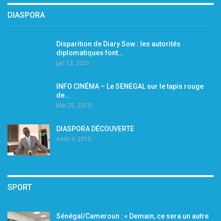
DIASPORA
Disparition de Diary Sow : les autorités
diplomatiques font…
Jan 12, 2021
INFO CINÉMA – Le SENEGAL sur le tapis rouge
de…
Mai 25, 2019
DIASPORA DÉCOUVERTE
Août 4, 2018
SPORT
Sénégal/Cameroun : « Demain, ce sera un autre