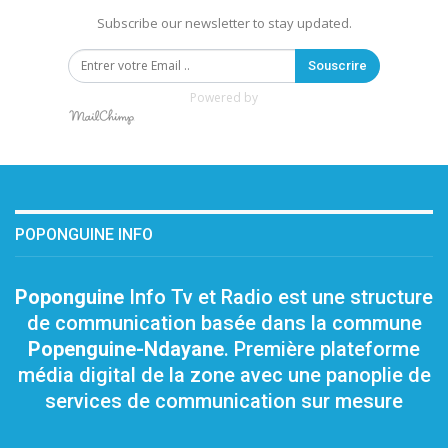
Subscribe our newsletter to stay updated.
Souscrire
Powered by
POPONGUINE INFO
Poponguine
Info Tv et Radio est une structure
de communication basée dans la commune
Popenguine-Ndayane
. Première plateforme
média digital de la zone avec une panoplie de
services de communication sur mesure