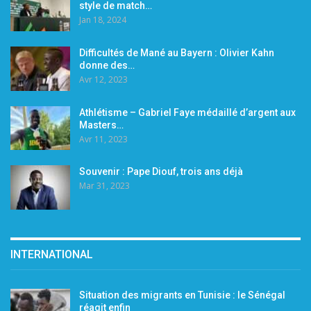
style de match…
Jan 18, 2024
Difficultés de Mané au Bayern : Olivier Kahn
donne des…
Avr 12, 2023
Athlétisme – Gabriel Faye médaillé d’argent aux
Masters…
Avr 11, 2023
Souvenir : Pape Diouf, trois ans déjà
Mar 31, 2023
INTERNATIONAL
Situation des migrants en Tunisie : le Sénégal
réagit enfin