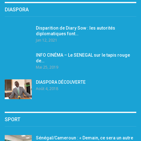
DIASPORA
Disparition de Diary Sow : les autorités
diplomatiques font…
Jan 12, 2021
INFO CINÉMA – Le SENEGAL sur le tapis rouge
de…
Mai 25, 2019
DIASPORA DÉCOUVERTE
Août 4, 2018
SPORT
Sénégal/Cameroun : « Demain, ce sera un autre