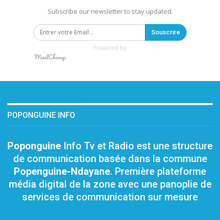
Subscribe our newsletter to stay updated.
Souscrire
Powered by
POPONGUINE INFO
Poponguine
Info Tv et Radio est une structure
de communication basée dans la commune
Popenguine-Ndayane
. Première plateforme
média digital de la zone avec une panoplie de
services de communication sur mesure