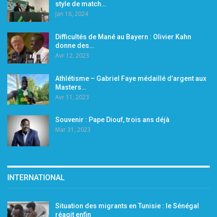
style de match…
Jan 18, 2024
Difficultés de Mané au Bayern : Olivier Kahn
donne des…
Avr 12, 2023
Athlétisme – Gabriel Faye médaillé d’argent aux
Masters…
Avr 11, 2023
Souvenir : Pape Diouf, trois ans déjà
Mar 31, 2023
INTERNATIONAL
Situation des migrants en Tunisie : le Sénégal
réagit enfin