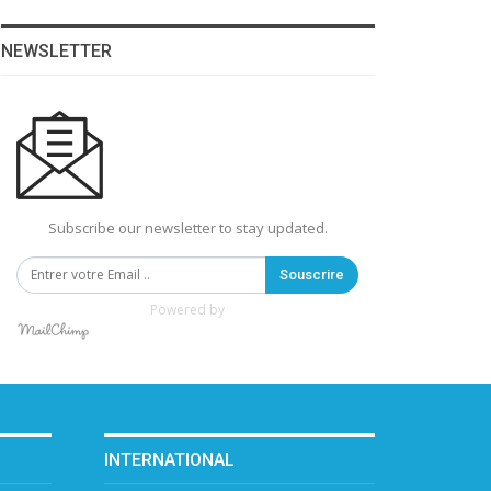
NEWSLETTER
Subscribe our newsletter to stay updated.
Souscrire
Powered by
INTERNATIONAL