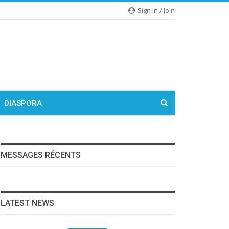
Sign In / Join
DIASPORA
MESSAGES RÉCENTS
LATEST NEWS