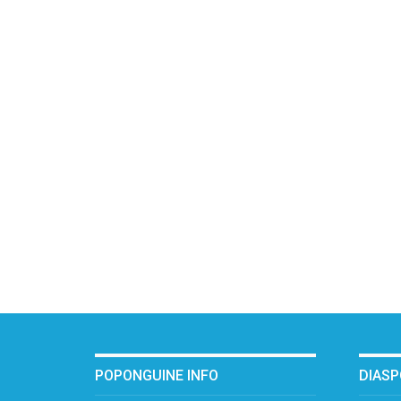
POPONGUINE INFO
DIAS