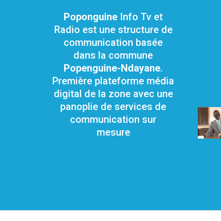
Poponguine
Info Tv et
Radio est une structure de
communication basée
dans la commune
Popenguine-Ndayane
.
Première plateforme média
digital de la zone avec une
panoplie de services de
communication sur
mesure