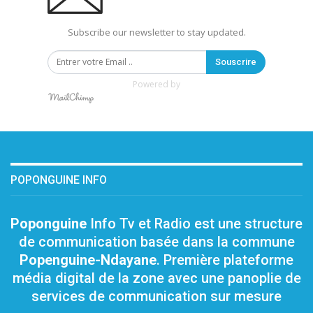
Subscribe our newsletter to stay updated.
Souscrire
Powered by
POPONGUINE INFO
Poponguine
Info Tv et Radio est une structure
de communication basée dans la commune
Popenguine-Ndayane
. Première plateforme
média digital de la zone avec une panoplie de
services de communication sur mesure