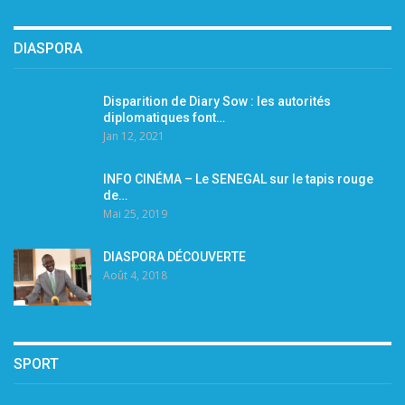
DIASPORA
Disparition de Diary Sow : les autorités
diplomatiques font…
Jan 12, 2021
INFO CINÉMA – Le SENEGAL sur le tapis rouge
de…
Mai 25, 2019
DIASPORA DÉCOUVERTE
Août 4, 2018
SPORT