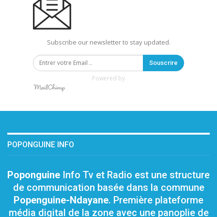
Subscribe our newsletter to stay updated.
Souscrire
Powered by
POPONGUINE INFO
Poponguine
Info Tv et Radio est une structure
de communication basée dans la commune
Popenguine-Ndayane
. Première plateforme
média digital de la zone avec une panoplie de