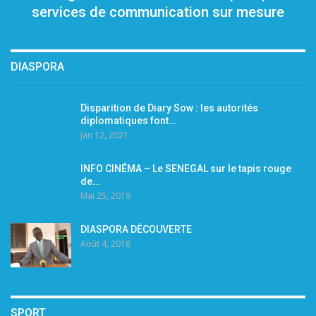
services de communication sur mesure
DIASPORA
Disparition de Diary Sow : les autorités
diplomatiques font…
Jan 12, 2021
INFO CINÉMA – Le SENEGAL sur le tapis rouge
de…
Mai 25, 2019
DIASPORA DÉCOUVERTE
Août 4, 2018
SPORT