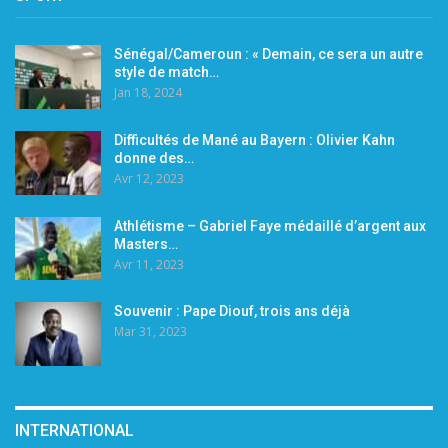
Sénégal/Cameroun : « Demain, ce sera un autre
style de match…
Jan 18, 2024
Difficultés de Mané au Bayern : Olivier Kahn
donne des…
Avr 12, 2023
Athlétisme – Gabriel Faye médaillé d’argent aux
Masters…
Avr 11, 2023
Souvenir : Pape Diouf, trois ans déjà
Mar 31, 2023
INTERNATIONAL