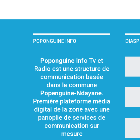
POPONGUINE INFO
DIAS
Poponguine
Info Tv et
Radio est une structure de
communication basée
dans la commune
Popenguine-Ndayane
.
Première plateforme média
digital de la zone avec une
panoplie de services de
communication sur
mesure