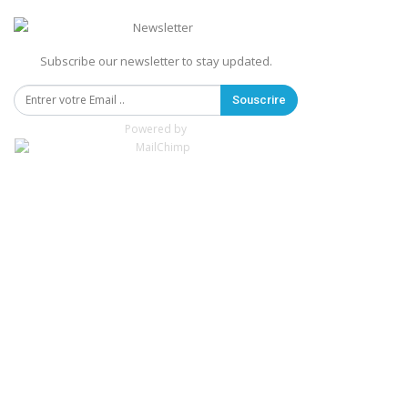
Subscribe our newsletter to stay updated.
Souscrire
Powered by