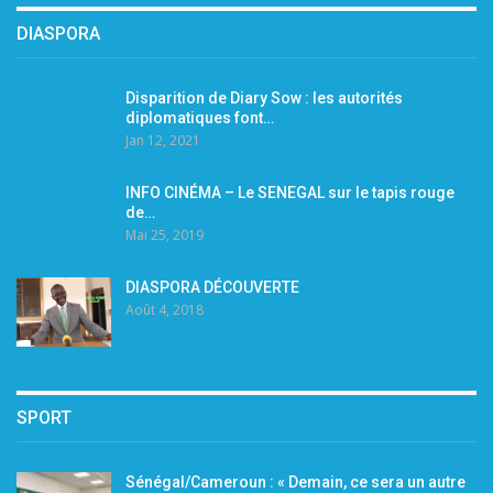
DIASPORA
Disparition de Diary Sow : les autorités
diplomatiques font…
Jan 12, 2021
INFO CINÉMA – Le SENEGAL sur le tapis rouge
de…
Mai 25, 2019
DIASPORA DÉCOUVERTE
Août 4, 2018
SPORT
Sénégal/Cameroun : « Demain, ce sera un autre