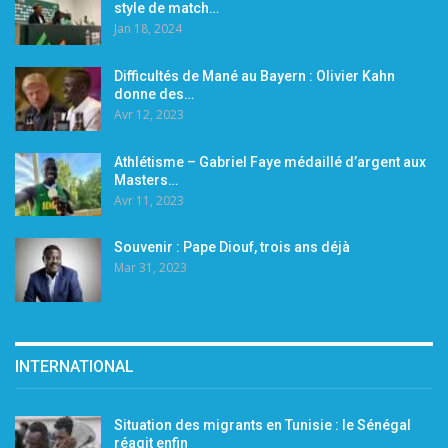
style de match…
Jan 18, 2024
Difficultés de Mané au Bayern : Olivier Kahn
donne des…
Avr 12, 2023
Athlétisme – Gabriel Faye médaillé d’argent aux
Masters…
Avr 11, 2023
Souvenir : Pape Diouf, trois ans déjà
Mar 31, 2023
INTERNATIONAL
Situation des migrants en Tunisie : le Sénégal
réagit enfin