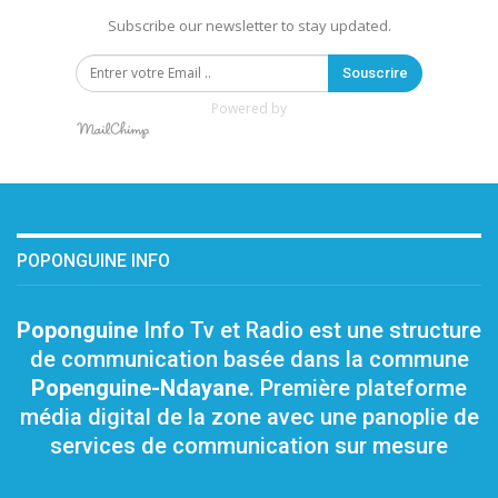
Subscribe our newsletter to stay updated.
Souscrire
Powered by
POPONGUINE INFO
Poponguine
Info Tv et Radio est une structure
de communication basée dans la commune
Popenguine-Ndayane
. Première plateforme
média digital de la zone avec une panoplie de
services de communication sur mesure