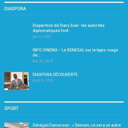
DIASPORA
Disparition de Diary Sow : les autorités
diplomatiques font…
Jan 12, 2021
INFO CINÉMA – Le SENEGAL sur le tapis rouge
de…
Mai 25, 2019
DIASPORA DÉCOUVERTE
Août 4, 2018
SPORT
Sénégal/Cameroun : « Demain, ce sera un autre