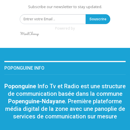
Subscribe our newsletter to stay updated.
Souscrire
Powered by
POPONGUINE INFO
Poponguine
Info Tv et Radio est une structure
de communication basée dans la commune
Popenguine-Ndayane
. Première plateforme
média digital de la zone avec une panoplie de
services de communication sur mesure