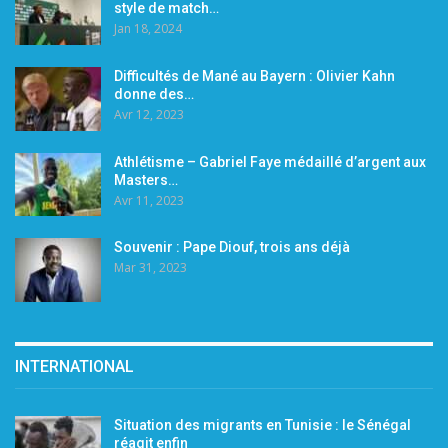
style de match…
Jan 18, 2024
Difficultés de Mané au Bayern : Olivier Kahn
donne des…
Avr 12, 2023
Athlétisme – Gabriel Faye médaillé d’argent aux
Masters…
Avr 11, 2023
Souvenir : Pape Diouf, trois ans déjà
Mar 31, 2023
INTERNATIONAL
Situation des migrants en Tunisie : le Sénégal
réagit enfin