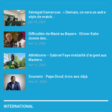
Sénégal/Cameroun : « Demain, ce sera un autre
style de match…
Jan 18, 2024
Difficultés de Mané au Bayern : Olivier Kahn
donne des…
Avr 12, 2023
Athlétisme – Gabriel Faye médaillé d’argent aux
Masters…
Avr 11, 2023
Souvenir : Pape Diouf, trois ans déjà
Mar 31, 2023
INTERNATIONAL