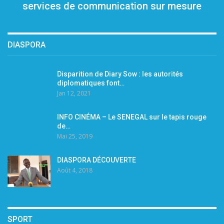
services de communication sur mesure
DIASPORA
Disparition de Diary Sow : les autorités
diplomatiques font…
Jan 12, 2021
INFO CINÉMA – Le SENEGAL sur le tapis rouge
de…
Mai 25, 2019
DIASPORA DÉCOUVERTE
Août 4, 2018
SPORT