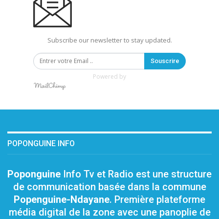
Subscribe our newsletter to stay updated.
Souscrire
Powered by
POPONGUINE INFO
Poponguine
Info Tv et Radio est une structure
de communication basée dans la commune
Popenguine-Ndayane
. Première plateforme
média digital de la zone avec une panoplie de