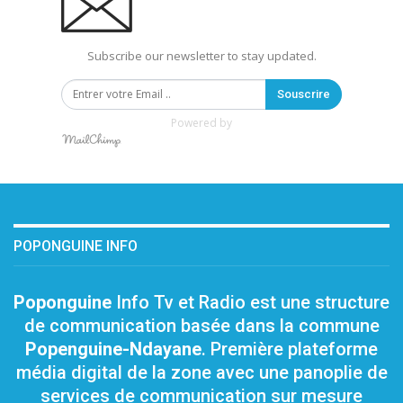
Subscribe our newsletter to stay updated.
Souscrire
Powered by
POPONGUINE INFO
Poponguine
Info Tv et Radio est une structure
de communication basée dans la commune
Popenguine-Ndayane
. Première plateforme
média digital de la zone avec une panoplie de
services de communication sur mesure