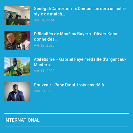
Sénégal/Cameroun : « Demain, ce sera un autre
style de match…
Jan 18, 2024
Difficultés de Mané au Bayern : Olivier Kahn
donne des…
Avr 12, 2023
Athlétisme – Gabriel Faye médaillé d’argent aux
Masters…
Avr 11, 2023
Souvenir : Pape Diouf, trois ans déjà
Mar 31, 2023
INTERNATIONAL