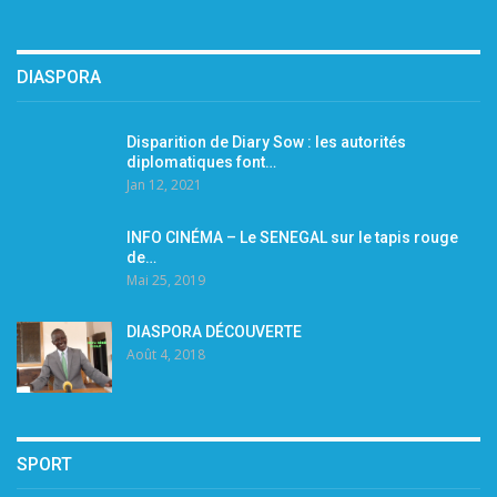
DIASPORA
Disparition de Diary Sow : les autorités
diplomatiques font…
Jan 12, 2021
INFO CINÉMA – Le SENEGAL sur le tapis rouge
de…
Mai 25, 2019
DIASPORA DÉCOUVERTE
Août 4, 2018
SPORT