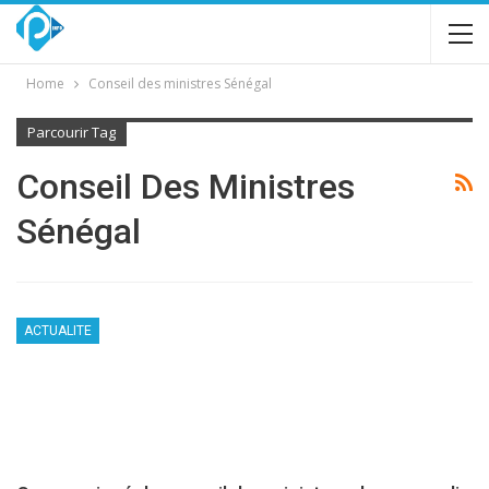
Home
Conseil des ministres Sénégal
Parcourir Tag
Conseil Des Ministres
Sénégal
ACTUALITE