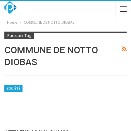
Home
COMMUNE DE NOTTO DIOBAS
Parcourir Tag
COMMUNE DE NOTTO
DIOBAS
SOCIÉTÉ