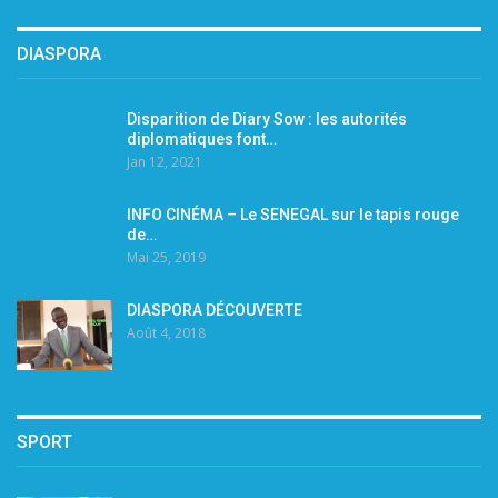
DIASPORA
Disparition de Diary Sow : les autorités
diplomatiques font…
Jan 12, 2021
INFO CINÉMA – Le SENEGAL sur le tapis rouge
de…
Mai 25, 2019
DIASPORA DÉCOUVERTE
Août 4, 2018
SPORT