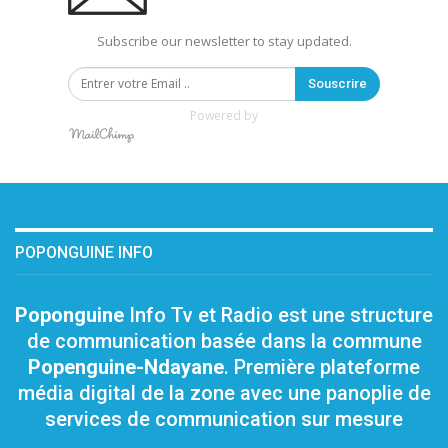
Subscribe our newsletter to stay updated.
Souscrire
Powered by
POPONGUINE INFO
Poponguine
Info Tv et Radio est une structure
de communication basée dans la commune
Popenguine-Ndayane
. Première plateforme
média digital de la zone avec une panoplie de
services de communication sur mesure