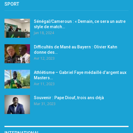
SPORT
Sénégal/Cameroun : « Demain, ce sera un autre
style de match…
Jan 18, 2024
Difficultés de Mané au Bayern : Olivier Kahn
donne des…
Avr 12, 2023
Athlétisme – Gabriel Faye médaillé d’argent aux
Masters…
Avr 11, 2023
Souvenir : Pape Diouf, trois ans déjà
Mar 31, 2023