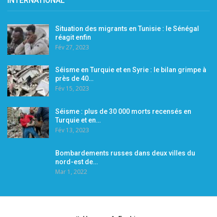
INTERNATIONAL
Situation des migrants en Tunisie : le Sénégal
réagit enfin
Fév 27, 2023
Séisme en Turquie et en Syrie : le bilan grimpe à
près de 40…
Fév 15, 2023
Séisme : plus de 30 000 morts recensés en
Turquie et en…
Fév 13, 2023
Bombardements russes dans deux villes du
nord-est de…
Mar 1, 2022