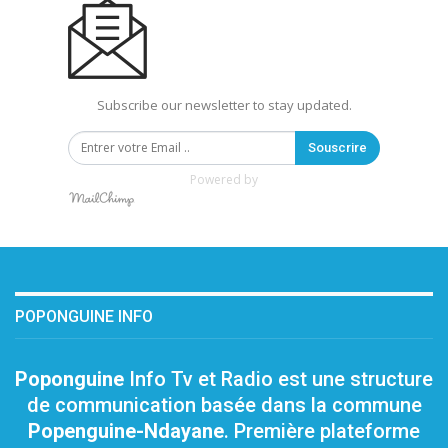
Subscribe our newsletter to stay updated.
Souscrire
Powered by
POPONGUINE INFO
Poponguine
Info Tv et Radio est une structure
de communication basée dans la commune
Popenguine-Ndayane
. Première plateforme