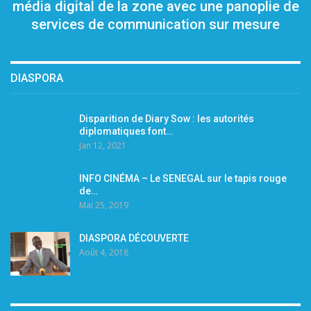
média digital de la zone avec une panoplie de
services de communication sur mesure
DIASPORA
Disparition de Diary Sow : les autorités
diplomatiques font…
Jan 12, 2021
INFO CINÉMA – Le SENEGAL sur le tapis rouge
de…
Mai 25, 2019
DIASPORA DÉCOUVERTE
Août 4, 2018