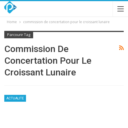
Home
commission de concertation pour le croissant lunaire
Parcourir Tag
Commission De
Concertation Pour Le
Croissant Lunaire
ACTUALITE