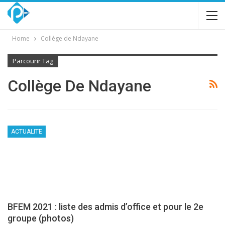
Home
Collège de Ndayane
Parcourir Tag
Collège De Ndayane
ACTUALITE
BFEM 2021 : liste des admis d’office et pour le 2e
groupe (photos)