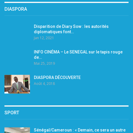
DIASPORA
Disparition de Diary Sow : les autorités
diplomatiques font…
Jan 12, 2021
INFO CINÉMA – Le SENEGAL sur le tapis rouge
de…
Mai 25, 2019
DIASPORA DÉCOUVERTE
Août 4, 2018
SPORT
Sénégal/Cameroun : « Demain, ce sera un autre