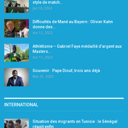
style de match…
Jan 18, 2024
Difficultés de Mané au Bayern : Olivier Kahn
donne des…
Avr 12, 2023
Athlétisme – Gabriel Faye médaillé d’argent aux
Masters…
Avr 11, 2023
Souvenir : Pape Diouf, trois ans déjà
Mar 31, 2023
INTERNATIONAL
Situation des migrants en Tunisie : le Sénégal
réagit enfin