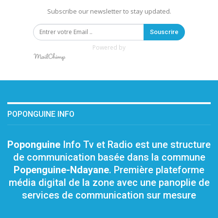
Subscribe our newsletter to stay updated.
Souscrire
Powered by
POPONGUINE INFO
Poponguine
Info Tv et Radio est une structure
de communication basée dans la commune
Popenguine-Ndayane
. Première plateforme
média digital de la zone avec une panoplie de
services de communication sur mesure