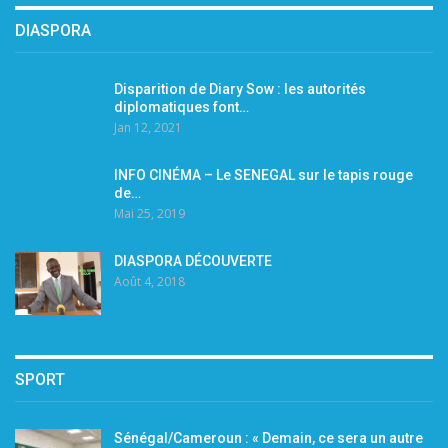
DIASPORA
Disparition de Diary Sow : les autorités
diplomatiques font…
Jan 12, 2021
INFO CINÉMA – Le SENEGAL sur le tapis rouge
de…
Mai 25, 2019
DIASPORA DÉCOUVERTE
Août 4, 2018
SPORT
Sénégal/Cameroun : « Demain, ce sera un autre