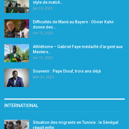
style de match…
Jan 18, 2024
Difficultés de Mané au Bayern : Olivier Kahn
donne des…
Avr 12, 2023
Athlétisme – Gabriel Faye médaillé d’argent aux
Masters…
Avr 11, 2023
Souvenir : Pape Diouf, trois ans déjà
Mar 31, 2023
INTERNATIONAL
Situation des migrants en Tunisie : le Sénégal
réagit enfin