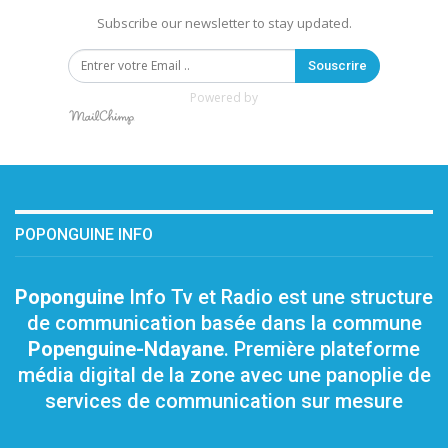
Subscribe our newsletter to stay updated.
Souscrire
Powered by
POPONGUINE INFO
Poponguine
Info Tv et Radio est une structure
de communication basée dans la commune
Popenguine-Ndayane
. Première plateforme
média digital de la zone avec une panoplie de
services de communication sur mesure