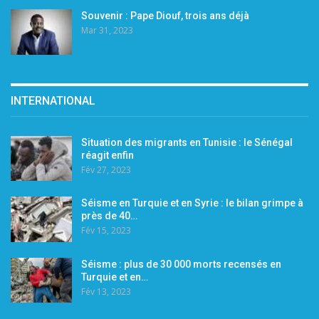
Souvenir : Pape Diouf, trois ans déjà
Mar 31, 2023
INTERNATIONAL
Situation des migrants en Tunisie : le Sénégal
réagit enfin
Fév 27, 2023
Séisme en Turquie et en Syrie : le bilan grimpe à
près de 40…
Fév 15, 2023
Séisme : plus de 30 000 morts recensés en
Turquie et en…
Fév 13, 2023