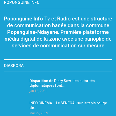
POPONGUINE INFO
Poponguine
Info Tv et Radio est une structure
de communication basée dans la commune
Popenguine-Ndayane
. Première plateforme
média digital de la zone avec une panoplie de
services de communication sur mesure
DIASPORA
Disparition de Diary Sow : les autorités
diplomatiques font…
Jan 12, 2021
INFO CINÉMA – Le SENEGAL sur le tapis rouge
de…
Mai 25, 2019