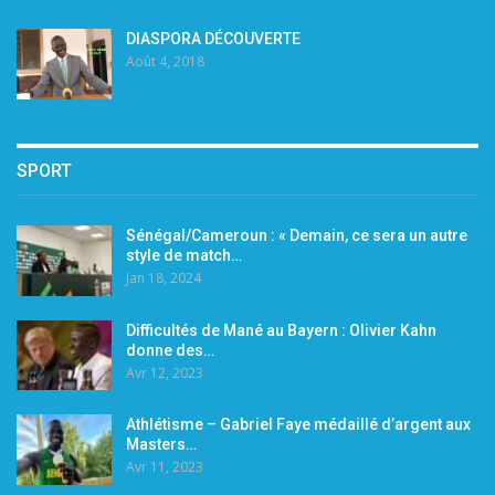
DIASPORA DÉCOUVERTE
Août 4, 2018
SPORT
Sénégal/Cameroun : « Demain, ce sera un autre
style de match…
Jan 18, 2024
Difficultés de Mané au Bayern : Olivier Kahn
donne des…
Avr 12, 2023
Athlétisme – Gabriel Faye médaillé d’argent aux
Masters…
Avr 11, 2023