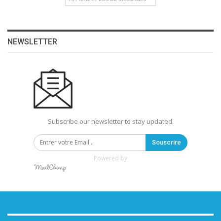
NEWSLETTER
Subscribe our newsletter to stay updated.
Souscrire
Powered by