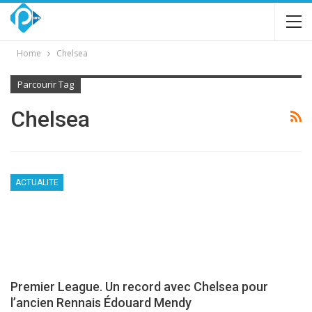
Home
Chelsea
Parcourir Tag
Chelsea
ACTUALITE
Premier League. Un record avec Chelsea pour
l’ancien Rennais Édouard Mendy