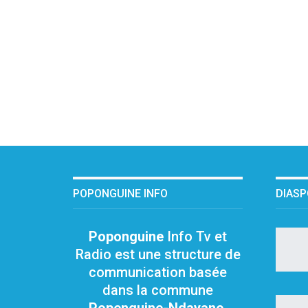
POPONGUINE INFO
DIAS
Poponguine
Info Tv et
Radio est une structure de
communication basée
dans la commune