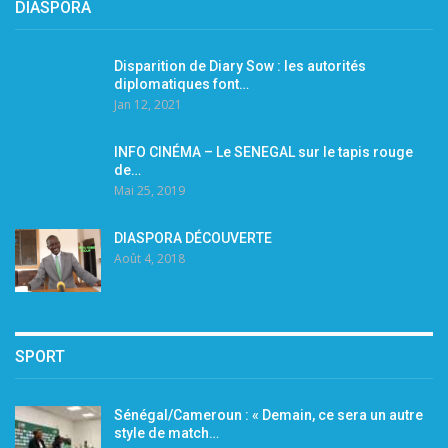
DIASPORA
Disparition de Diary Sow : les autorités
diplomatiques font…
Jan 12, 2021
INFO CINÉMA – Le SENEGAL sur le tapis rouge
de…
Mai 25, 2019
DIASPORA DÉCOUVERTE
Août 4, 2018
SPORT
Sénégal/Cameroun : « Demain, ce sera un autre
style de match…