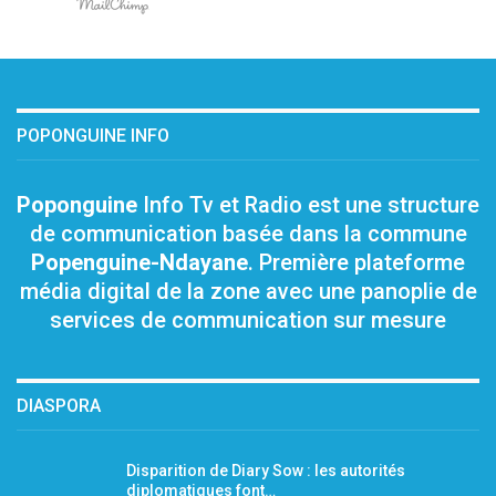
POPONGUINE INFO
Poponguine
Info Tv et Radio est une structure
de communication basée dans la commune
Popenguine-Ndayane
. Première plateforme
média digital de la zone avec une panoplie de
services de communication sur mesure
DIASPORA
Disparition de Diary Sow : les autorités
diplomatiques font…