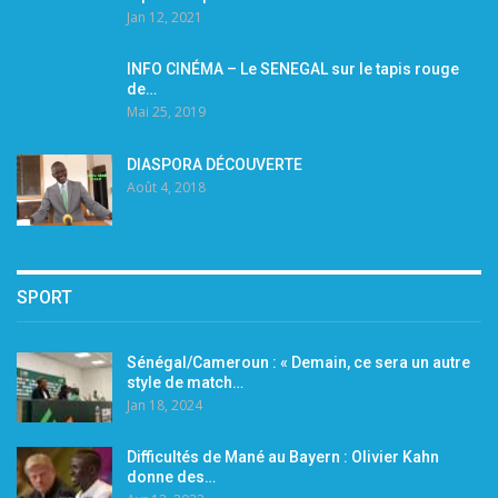
Jan 12, 2021
INFO CINÉMA – Le SENEGAL sur le tapis rouge
de…
Mai 25, 2019
DIASPORA DÉCOUVERTE
Août 4, 2018
SPORT
Sénégal/Cameroun : « Demain, ce sera un autre
style de match…
Jan 18, 2024
Difficultés de Mané au Bayern : Olivier Kahn
donne des…