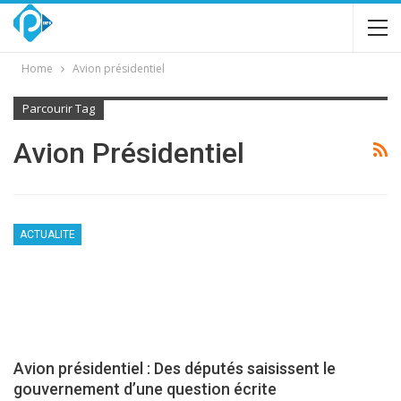
Home
Avion présidentiel
Parcourir Tag
Avion Présidentiel
ACTUALITE
Avion présidentiel : Des députés saisissent le
gouvernement d’une question écrite