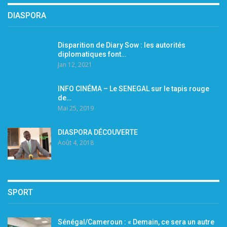
DIASPORA
Disparition de Diary Sow : les autorités
diplomatiques font…
Jan 12, 2021
INFO CINÉMA – Le SENEGAL sur le tapis rouge
de…
Mai 25, 2019
DIASPORA DÉCOUVERTE
Août 4, 2018
SPORT
Sénégal/Cameroun : « Demain, ce sera un autre