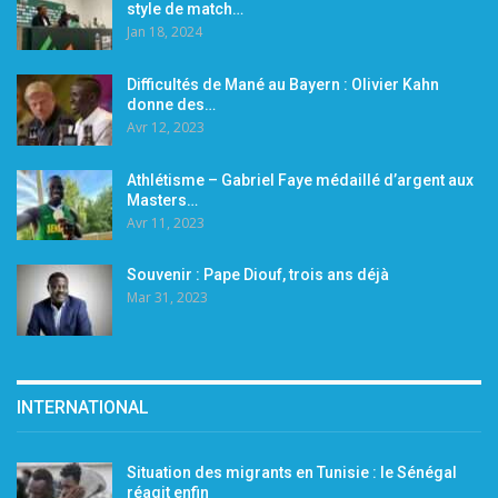
style de match…
Jan 18, 2024
Difficultés de Mané au Bayern : Olivier Kahn
donne des…
Avr 12, 2023
Athlétisme – Gabriel Faye médaillé d’argent aux
Masters…
Avr 11, 2023
Souvenir : Pape Diouf, trois ans déjà
Mar 31, 2023
INTERNATIONAL
Situation des migrants en Tunisie : le Sénégal
réagit enfin