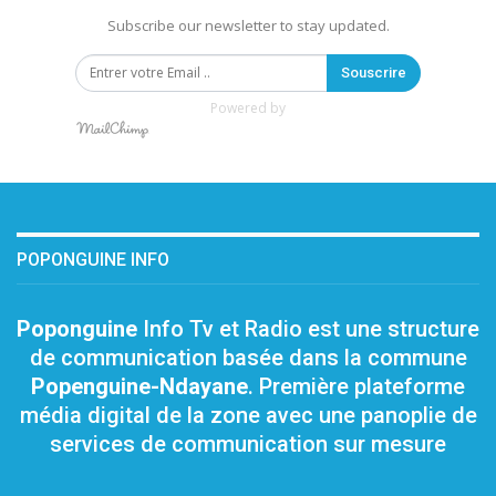
Subscribe our newsletter to stay updated.
Souscrire
Powered by
POPONGUINE INFO
Poponguine
Info Tv et Radio est une structure
de communication basée dans la commune
Popenguine-Ndayane
. Première plateforme
média digital de la zone avec une panoplie de
services de communication sur mesure