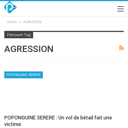
Home
AGRESSION
Parcourir Tag
AGRESSION
POPONGUINE SÉRÈRE
POPONGUINE SERERE : Un vol de bétail fait une
victime