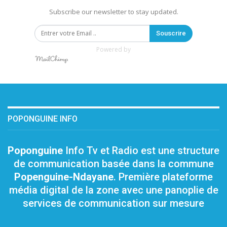
Subscribe our newsletter to stay updated.
Souscrire
Powered by
POPONGUINE INFO
Poponguine
Info Tv et Radio est une structure
de communication basée dans la commune
Popenguine-Ndayane
. Première plateforme
média digital de la zone avec une panoplie de
services de communication sur mesure