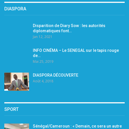
DIASPORA
Disparition de Diary Sow : les autorités
diplomatiques font…
Jan 12, 2021
INFO CINÉMA – Le SENEGAL sur le tapis rouge
de…
Mai 25, 2019
DIASPORA DÉCOUVERTE
Août 4, 2018
SPORT
Sénégal/Cameroun : « Demain, ce sera un autre