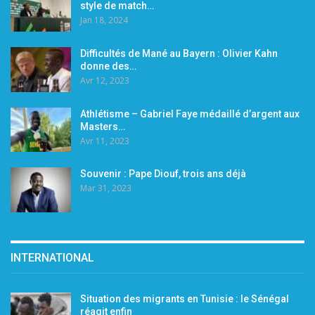
style de match…
Jan 18, 2024
Difficultés de Mané au Bayern : Olivier Kahn
donne des…
Avr 12, 2023
Athlétisme – Gabriel Faye médaillé d’argent aux
Masters…
Avr 11, 2023
Souvenir : Pape Diouf, trois ans déjà
Mar 31, 2023
INTERNATIONAL
Situation des migrants en Tunisie : le Sénégal
réagit enfin