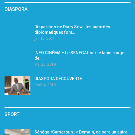
DIASPORA
Disparition de Diary Sow : les autorités
diplomatiques font…
Jan 12, 2021
INFO CINÉMA – Le SENEGAL sur le tapis rouge
de…
Mai 25, 2019
DIASPORA DÉCOUVERTE
Août 4, 2018
SPORT
Sénégal/Cameroun : « Demain, ce sera un autre