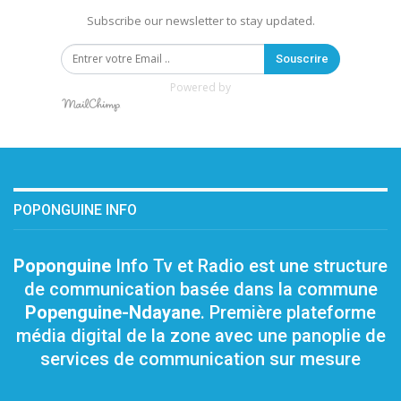
Subscribe our newsletter to stay updated.
Souscrire
Powered by
POPONGUINE INFO
Poponguine
Info Tv et Radio est une structure
de communication basée dans la commune
Popenguine-Ndayane
. Première plateforme
média digital de la zone avec une panoplie de
services de communication sur mesure