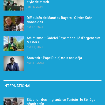
style de match…
Jan 18, 2024
Difficultés de Mané au Bayern : Olivier Kahn
donne des…
Avr 12, 2023
Athlétisme – Gabriel Faye médaillé d’argent aux
Masters…
Avr 11, 2023
Souvenir : Pape Diouf, trois ans déjà
Mar 31, 2023
INTERNATIONAL
Situation des migrants en Tunisie : le Sénégal
réagit enfin