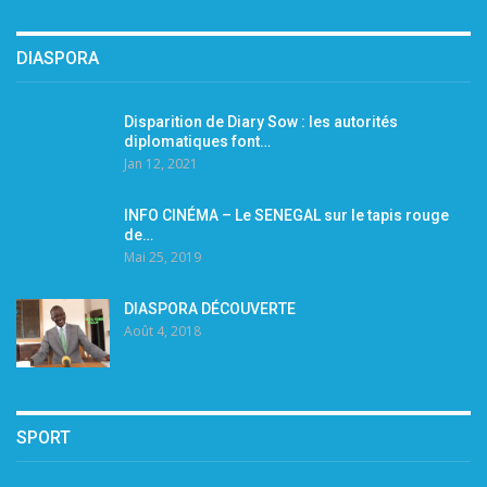
DIASPORA
Disparition de Diary Sow : les autorités
diplomatiques font…
Jan 12, 2021
INFO CINÉMA – Le SENEGAL sur le tapis rouge
de…
Mai 25, 2019
DIASPORA DÉCOUVERTE
Août 4, 2018
SPORT