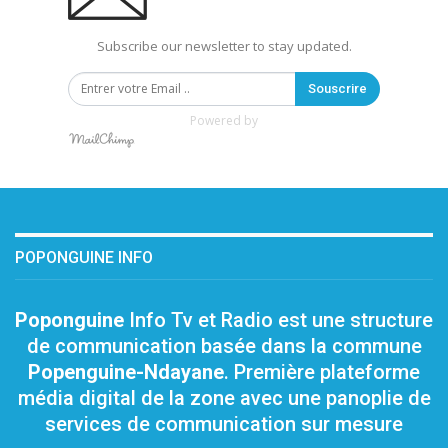
Subscribe our newsletter to stay updated.
Souscrire
Powered by
POPONGUINE INFO
Poponguine
Info Tv et Radio est une structure
de communication basée dans la commune
Popenguine-Ndayane
. Première plateforme
média digital de la zone avec une panoplie de
services de communication sur mesure