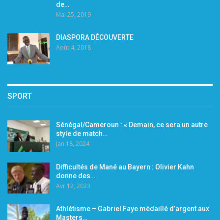
de…
Mai 25, 2019
DIASPORA DÉCOUVERTE
Août 4, 2018
SPORT
Sénégal/Cameroun : « Demain, ce sera un autre
style de match…
Jan 18, 2024
Difficultés de Mané au Bayern : Olivier Kahn
donne des…
Avr 12, 2023
Athlétisme – Gabriel Faye médaillé d’argent aux
Masters…