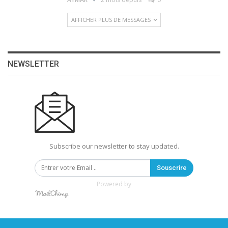
AFFICHER PLUS DE MESSAGES
NEWSLETTER
Subscribe our newsletter to stay updated.
Souscrire
Powered by