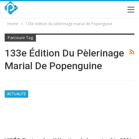
Home
133e édition du pèlerinage marial de Popenguine
Parcourir Tag
133e Édition Du Pèlerinage
Marial De Popenguine
ACTUALITE