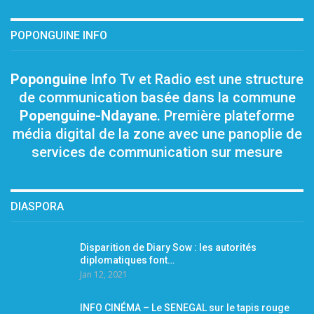
POPONGUINE INFO
Poponguine
Info Tv et Radio est une structure
de communication basée dans la commune
Popenguine-Ndayane
. Première plateforme
média digital de la zone avec une panoplie de
services de communication sur mesure
DIASPORA
Disparition de Diary Sow : les autorités
diplomatiques font…
Jan 12, 2021
INFO CINÉMA – Le SENEGAL sur le tapis rouge