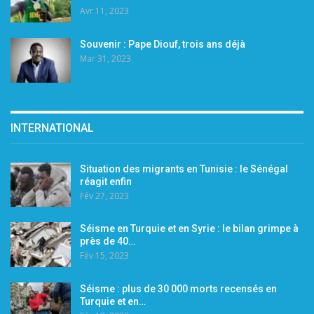
Avr 11, 2023
Souvenir : Pape Diouf, trois ans déjà
Mar 31, 2023
INTERNATIONAL
Situation des migrants en Tunisie : le Sénégal
réagit enfin
Fév 27, 2023
Séisme en Turquie et en Syrie : le bilan grimpe à
près de 40…
Fév 15, 2023
Séisme : plus de 30 000 morts recensés en
Turquie et en…