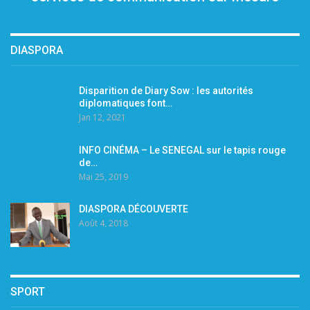
DIASPORA
Disparition de Diary Sow : les autorités
diplomatiques font…
Jan 12, 2021
INFO CINÉMA – Le SENEGAL sur le tapis rouge
de…
Mai 25, 2019
DIASPORA DÉCOUVERTE
Août 4, 2018
SPORT