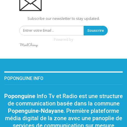
Subscribe our newsletter to stay updated.
Souscrire
Powered by
POPONGUINE INFO
Poponguine
Info Tv et Radio est une structure
de communication basée dans la commune
Popenguine-Ndayane
. Première plateforme
média digital de la zone avec une panoplie de
services de communication sur mesure